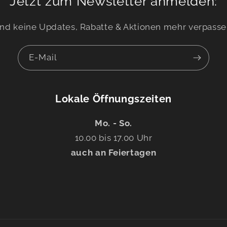
Jetzt zum Newsletter anmelden:
nd keine Updates, Rabatte & Aktionen mehr verpasse
E-Mail
Lokale Öffnungszeiten
Mo. - So.
10.00 bis 17.00 Uhr
auch an Feiertagen